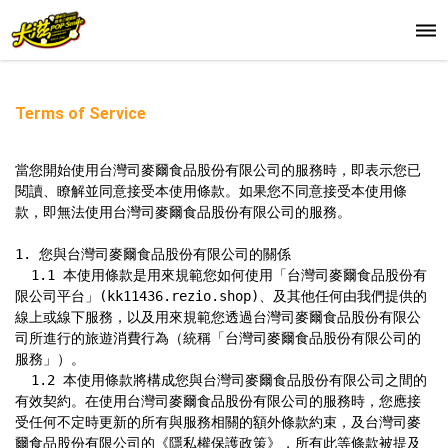
Terms of Service
當您開始使用台灣司麥爾食品股份有限公司的服務時，即表示您已
閱讀、瞭解並同意接受本使用條款。如果您不同意接受本使用條
款，即無法使用台灣司麥爾食品股份有限公司的服務。

1. 您與台灣司麥爾食品股份有限公司的關係

  1.1 本使用條款是用來規範您如何使用「台灣司麥爾食品股份有
限公司平台」(kk11436.rezio.shop)、及其他任何由我們提供的
線上或線下服務，以及用來規範您透過台灣司麥爾食品股份有限公
司所進行的旅遊消費行為（統稱「台灣司麥爾食品股份有限公司的
服務」）。

  1.2 本使用條款將構成您與台灣司麥爾食品股份有限公司之間的
有效契約。在使用台灣司麥爾食品股份有限公司的服務時，您應接
受任何不定時更新的所有與服務相關的額外條款約束，及台灣司麥
爾食品股份有限公司的《隱私權保護政策》，所有此等條款被提及